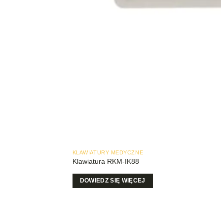
KLAWIATURY MEDYCZNE
Klawiatura RKM-IK88
DOWIEDZ SIĘ WIĘCEJ