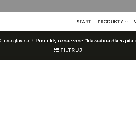
START
PRODUKTY
Strona główna
/
Produkty oznaczone “klawiatura dla szpitali
FILTRUJ