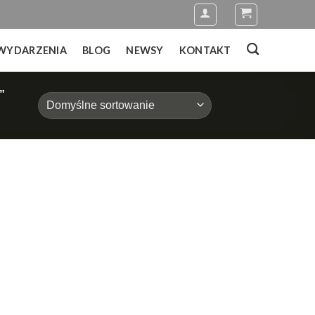
WYDARZENIA
BLOG
NEWSY
KONTAKT
”