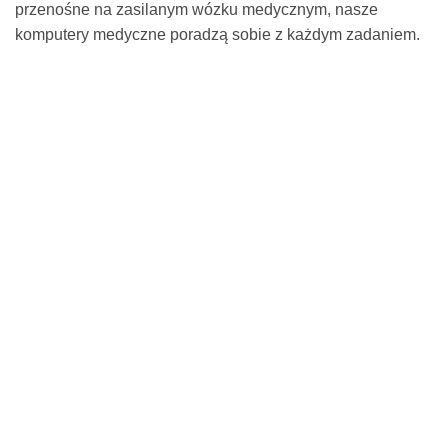
przenośne na zasilanym wózku medycznym, nasze
komputery medyczne poradzą sobie z każdym zadaniem.