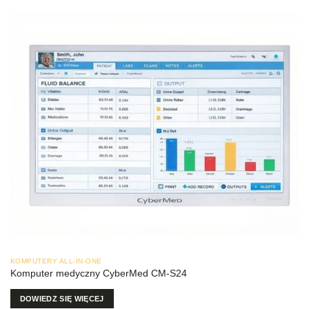
KOMPUTERY ALL-IN-ONE
Komputer medyczny CyberMed CM-S24
DOWIEDZ SIĘ WIĘCEJ