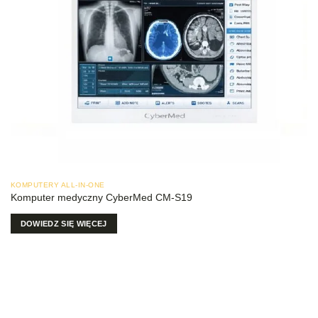
KOMPUTERY ALL-IN-ONE
Komputer medyczny CyberMed CM-S19
DOWIEDZ SIĘ WIĘCEJ