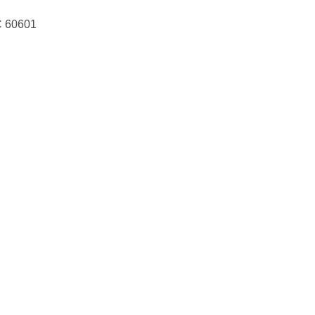
C 60601