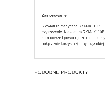
Zastosowanie:
Klawiatura medyczna RKM-IK110BLOFT
czyszczenie. Klawiatura RKM-IK110BL
komputerze i powoduje że nie musimy
połączenie korzystnej ceny i wysokiej 
PODOBNE PRODUKTY