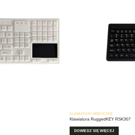
KLAWIATURY MEDYCZNE
Klawiatura RuggedKEY RSK307
DOWIEDZ SIĘ WIĘCEJ