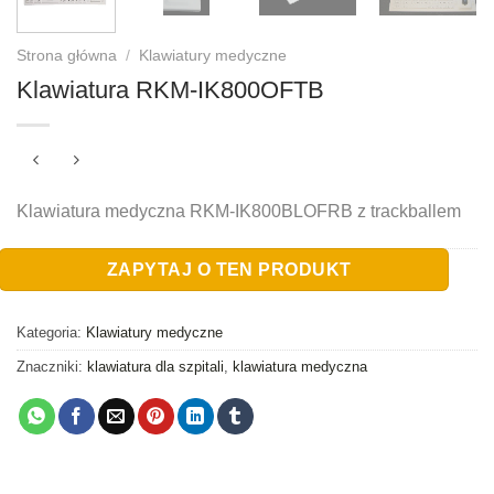
Strona główna
/
Klawiatury medyczne
Klawiatura RKM-IK800OFTB
Klawiatura medyczna RKM-IK800BLOFRB z trackballem
Kategoria:
Klawiatury medyczne
Znaczniki:
klawiatura dla szpitali
,
klawiatura medyczna