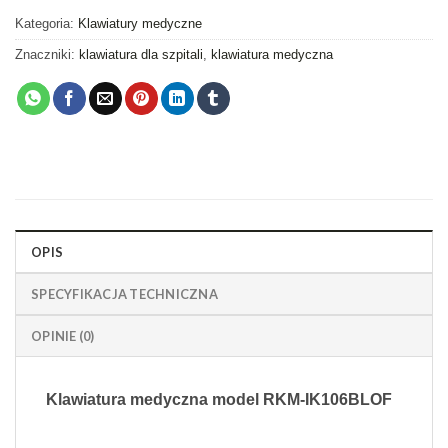
Kategoria:
Klawiatury medyczne
Znaczniki:
klawiatura dla szpitali
,
klawiatura medyczna
OPIS
SPECYFIKACJA TECHNICZNA
OPINIE (0)
Klawiatura medyczna model RKM-IK106BLOF