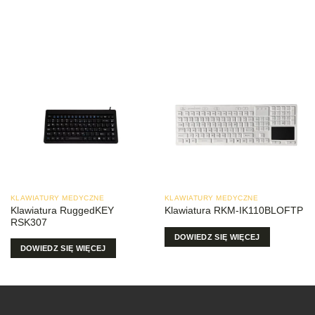
KLAWIATURY MEDYCZNE
KLAWIATURY MEDYCZNE
Klawiatura RuggedKEY
Klawiatura RKM-IK110BLOFTP
RSK307
DOWIEDZ SIĘ WIĘCEJ
DOWIEDZ SIĘ WIĘCEJ