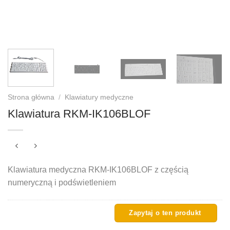
Strona główna
/
Klawiatury medyczne
Klawiatura RKM-IK106BLOF
Klawiatura medyczna RKM-IK106BLOF z częścią
numeryczną i podświetleniem