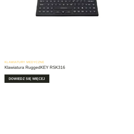
KLAWIATURY MEDYCZNE
Klawiatura RuggedKEY RSK316
DOWIEDZ SIĘ WIĘCEJ