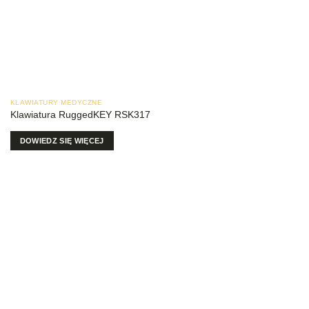
KLAWIATURY MEDYCZNE
Klawiatura RuggedKEY RSK317
DOWIEDZ SIĘ WIĘCEJ