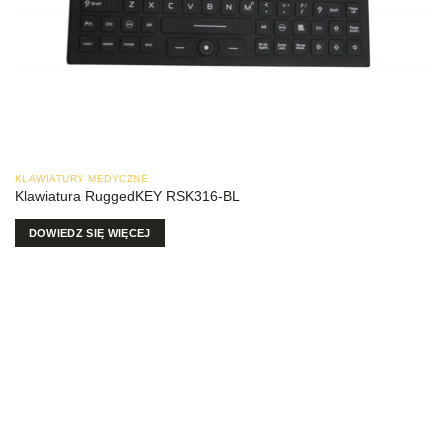
KLAWIATURY MEDYCZNE
Klawiatura RuggedKEY RSK316-BL
DOWIEDZ SIĘ WIĘCEJ