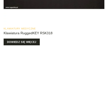
KLAWIATURY MEDYCZNE
Klawiatura RuggedKEY RSK318
DOWIEDZ SIĘ WIĘCEJ