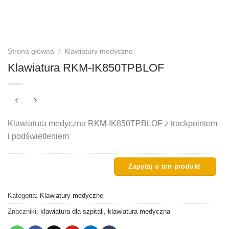
Strona główna
/
Klawiatury medyczne
Klawiatura RKM-IK850TPBLOF
Klawiatura medyczna RKM-IK850TPBLOF z trackpointem
i podświetleniem
Kategoria:
Klawiatury medyczne
Znaczniki:
klawiatura dla szpitali
,
klawiatura medyczna