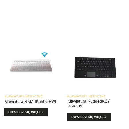
KLAWIATURY MEDYCZNE
KLAWIATURY MEDYCZNE
Klawiatura RuggedKEY
Klawiatura RKM-IK550OFWL
RSK309
DOWIEDZ SIĘ WIĘCEJ
DOWIEDZ SIĘ WIĘCEJ