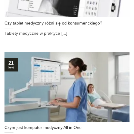
Czy tablet medyczny różni się od konsumenckiego?
Tablety medyczne w praktyce [...]
21
kwi
Czym jest komputer medyczny All in One