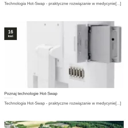
Technologia Hot-Swap - praktyczne rozwiązanie w medycynie[...]
16
kwi
Poznaj technologie Hot-Swap
Technologia Hot-Swap - praktyczne rozwiązanie w medycynie[...]