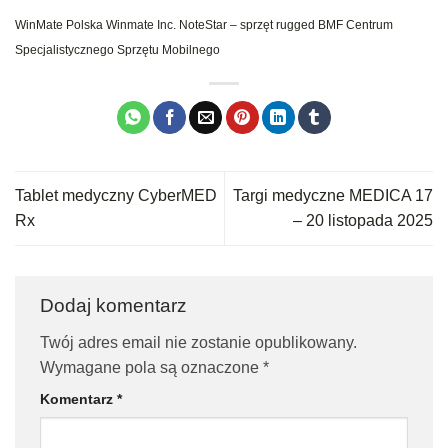
WinMate Polska
Winmate Inc.
NoteStar – sprzęt rugged
BMF Centrum
Specjalistycznego Sprzętu Mobilnego
Tablet medyczny CyberMED
Targi medyczne MEDICA 17
Rx
– 20 listopada 2025
Dodaj komentarz
Twój adres email nie zostanie opublikowany.
Wymagane pola są oznaczone
*
Komentarz
*