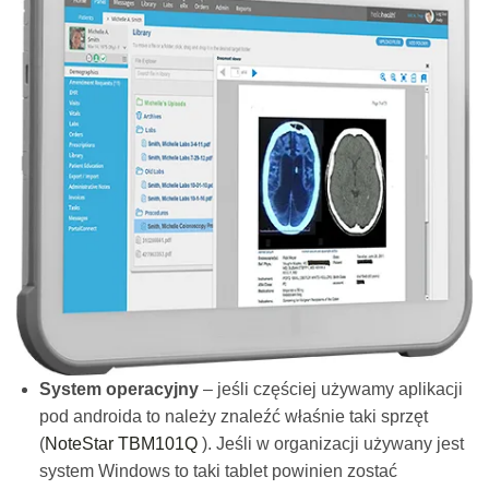
System operacyjny
– jeśli częściej używamy aplikacji
pod androida to należy znaleźć właśnie taki sprzęt
(
NoteStar TBM101Q
). Jeśli w organizacji używany jest
system Windows to taki tablet powinien zostać