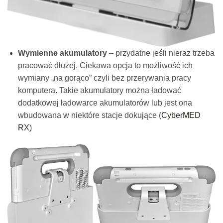
Wymienne akumulatory
– przydatne jeśli nieraz trzeba
pracować dłużej. Ciekawa opcja to możliwość ich
wymiany „na gorąco” czyli bez przerywania pracy
komputera. Takie akumulatory można ładować
dodatkowej ładowarce akumulatorów lub jest ona
wbudowana w niektóre stacje dokujące (
CyberMED
RX
)