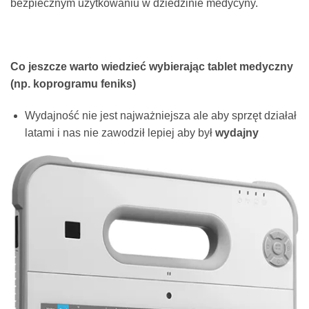
bezpiecznym użytkowaniu w dziedzinie medycyny.
Co jeszcze warto wiedzieć wybierając tablet medyczny
(np. koprogramu feniks)
Wydajność nie jest najważniejsza ale aby sprzęt działał
latami i nas nie zawodził lepiej aby był
wydajny