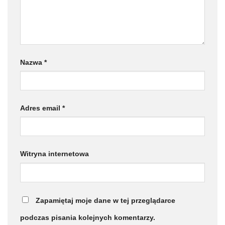
Nazwa
*
Adres email
*
Witryna internetowa
Zapamiętaj moje dane w tej przeglądarce
podczas pisania kolejnych komentarzy.