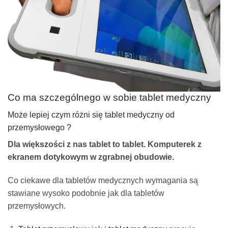
Co ma szczególnego w sobie tablet medyczny
Może lepiej czym różni się tablet medyczny od
przemysłowego ?
Dla większości z nas tablet to tablet. Komputerek z
ekranem dotykowym w zgrabnej obudowie.
Co ciekawe dla tabletów medycznych wymagania są
stawiane wysoko podobnie jak dla tabletów
przemysłowych.