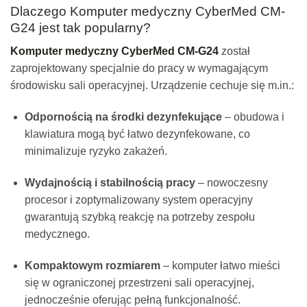
Dlaczego Komputer medyczny CyberMed CM-
G24 jest tak popularny?
Komputer medyczny CyberMed CM-G24
został
zaprojektowany specjalnie do pracy w wymagającym
środowisku sali operacyjnej. Urządzenie cechuje się m.in.:
Odpornością na środki dezynfekujące
– obudowa i
klawiatura mogą być łatwo dezynfekowane, co
minimalizuje ryzyko zakażeń.
Wydajnością i stabilnością pracy
– nowoczesny
procesor i zoptymalizowany system operacyjny
gwarantują szybką reakcję na potrzeby zespołu
medycznego.
Kompaktowym rozmiarem
– komputer łatwo mieści
się w ograniczonej przestrzeni sali operacyjnej,
jednocześnie oferując pełną funkcjonalność.