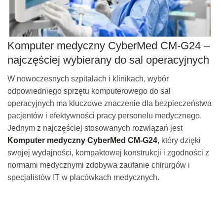
Komputer medyczny CyberMed CM-G24 –
najczęściej wybierany do sal operacyjnych
W nowoczesnych szpitalach i klinikach, wybór
odpowiedniego sprzętu komputerowego do sal
operacyjnych ma kluczowe znaczenie dla bezpieczeństwa
pacjentów i efektywności pracy personelu medycznego.
Jednym z najczęściej stosowanych rozwiązań jest
Komputer medyczny CyberMed CM-G24
, który dzięki
swojej wydajności, kompaktowej konstrukcji i zgodności z
normami medycznymi zdobywa zaufanie chirurgów i
specjalistów IT w placówkach medycznych.