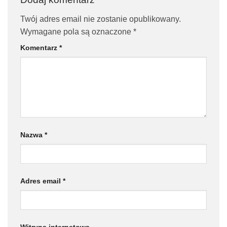
Twój adres email nie zostanie opublikowany.
Wymagane pola są oznaczone
*
Komentarz
*
Nazwa
*
Adres email
*