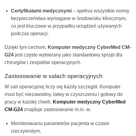
Certyfikatami medycznymi
– spełnia wszystkie normy
bezpieczeństwa wymagane w środowisku klinicznym,
co jest kluczowe w przypadku urządzeń używanych
podczas operacji.
Dzięki tym cechom,
Komputer medyczny CyberMed CM-
G24
jest często wybierany jako standardowy sprzęt dla
chirurgów i zespołów operacyjnych.
Zastosowanie w salach operacyjnych
W sali operacyjnej liczy się każdy szczegół. Komputer
musi być niezawodny, łatwy w czyszczeniu i gotowy do
pracy w każdej chwili.
Komputer medyczny CyberMed
CM-G24
znajduje zastosowanie m.in. w:
Monitorowaniu parametrów pacjenta w czasie
rzeczywistym,