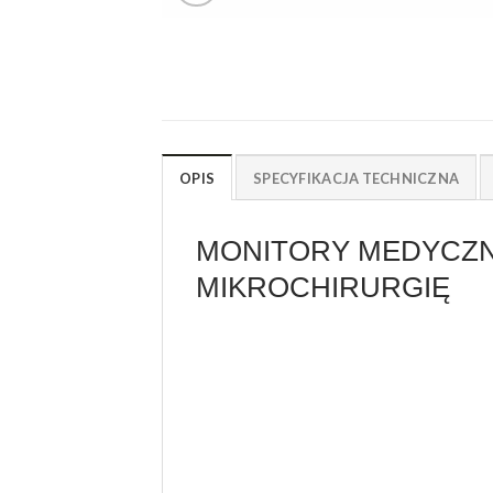
OPIS
SPECYFIKACJA TECHNICZNA
MONITORY MEDYCZNE
MIKROCHIRURGIĘ