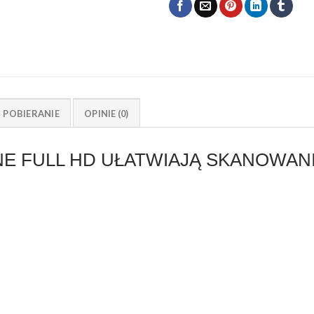
POBIERANIE
OPINIE (0)
 FULL HD UŁATWIAJĄ SKANOWANIE