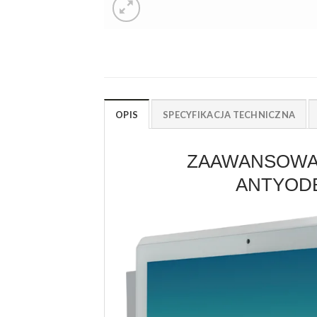
OPIS
SPECYFIKACJA TECHNICZNA
ZAAWANSOWAN
ANTYOD