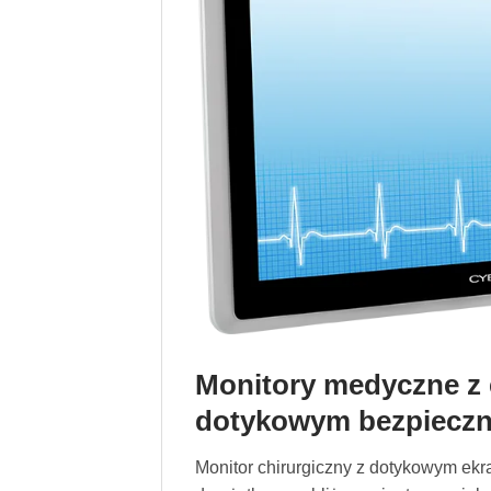
Monitory medyczne z
dotykowym bezpieczne
Monitor chirurgiczny z dotykowym ek