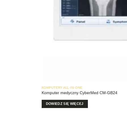
KOMPUTERY ALL-IN-ONE
Komputer medyczny CyberMed CM-GB24
DOWIEDZ SIĘ WIĘCEJ