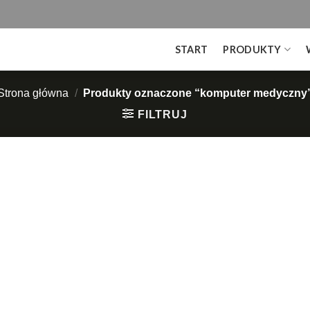
START
PRODUKTY
Strona główna
/
Produkty oznaczone “komputer medyczny
FILTRUJ