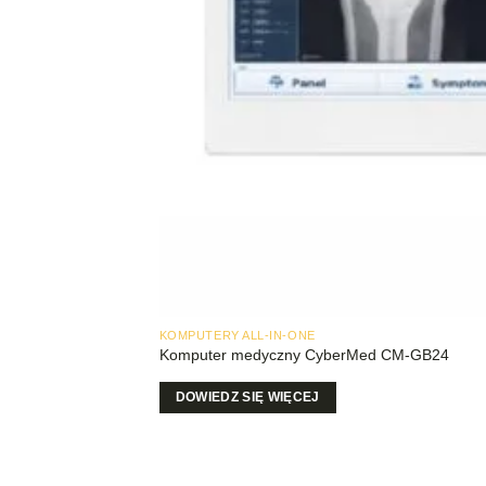
KOMPUTERY ALL-IN-ONE
Komputer medyczny CyberMed CM-GB24
DOWIEDZ SIĘ WIĘCEJ