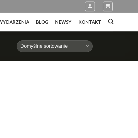
WYDARZENIA
BLOG
NEWSY
KONTAKT