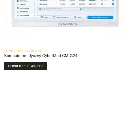
KOMPUTERY ALL-IN-ONE
Komputer medyczny CyberMed CM-G24
DOWIEDZ SIĘ WIĘCEJ