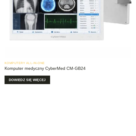
KOMPUTERY ALL-IN-ONE
Komputer medyczny CyberMed CM-GB24
DOWIEDZ SIĘ WIĘCEJ