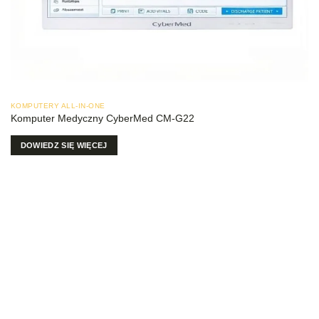
KOMPUTERY ALL-IN-ONE
Komputer Medyczny CyberMed CM-G22
DOWIEDZ SIĘ WIĘCEJ