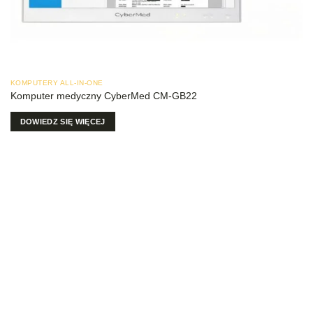
KOMPUTERY ALL-IN-ONE
Komputer medyczny CyberMed CM-GB22
DOWIEDZ SIĘ WIĘCEJ